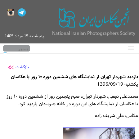
پنجشنبه 15 مرداد 1405
صفحه اصلی
اخبار
بازگشت
بازدید شهردار تهران از نمایشگاه های ششمین دوره ۱۰ روز با عکاسان
گزارش تصویری
یکشنبه 1396/09/19
کارگاه‌های آموزشی
محمدعلی نجفی، شهردار تهران، صبح پنجمین روز از ششمین دوره ۱۰ روز
با عکاسان از نمایشگاه های این دوره در خانه هنرمندان بازدید کرد.
پیگیری / ورود
عکاس: علی شریف زاده
تماس با ما