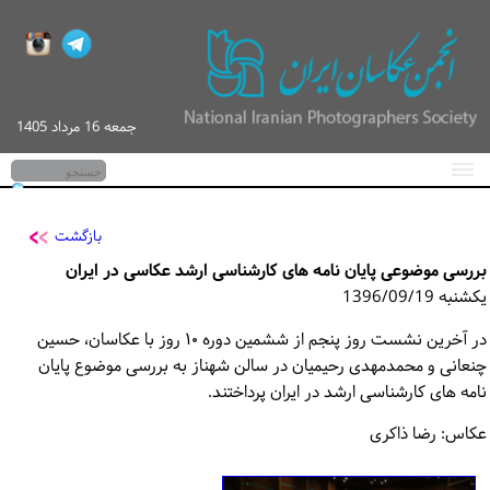
جمعه 16 مرداد 1405
صفحه اصلی
اخبار
بازگشت
بررسی موضوعی پایان نامه های کارشناسی ارشد عکاسی در ایران
گزارش تصویری
یکشنبه 1396/09/19
کارگاه‌های آموزشی
در آخرین نشست روز پنجم از ششمین دوره ۱۰ روز با عکاسان، حسین
چنعانی و محمدمهدی رحیمیان در سالن شهناز به بررسی موضوع پایان
پیگیری / ورود
نامه های کارشناسی ارشد در ایران پرداختند.
تماس با ما
عکاس: رضا ذاکری