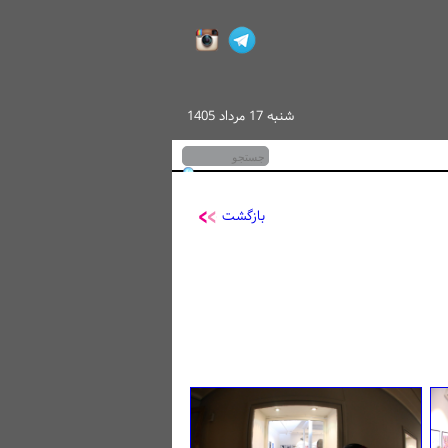
شنبه 17 مرداد 1405
بازگشت