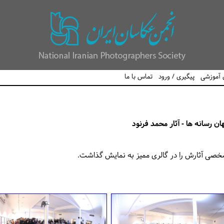
ی آموزشی
پیگیری / ورود
تماس با ما
ن رسانه ها - آثار محمد فرنود
خصی آثارش را در گالری ممیز به نمایش گذاشت.